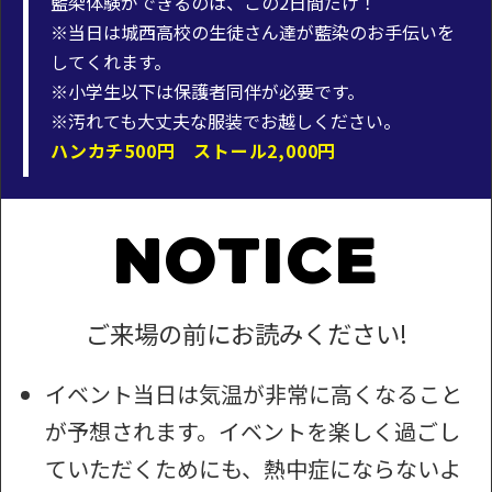
藍染体験ができるのは、この2日間だけ！
※当日は城西高校の生徒さん達が藍染のお手伝いを
してくれます。
※小学生以下は保護者同伴が必要です。
※汚れても大丈夫な服装でお越しください。
ハンカチ500円 ストール2,000円
NOTICE
ご来場の前にお読みください!
イベント当日は気温が非常に高くなること
が予想されます。イベントを楽しく過ごし
ていただくためにも、熱中症にならないよ