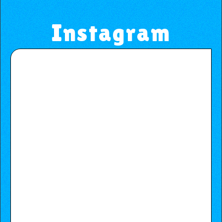
Instagram