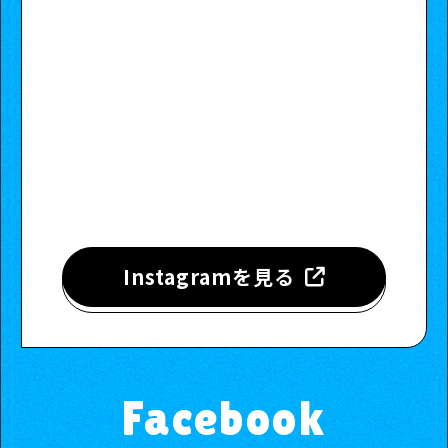
Instagramを見る
Facebook