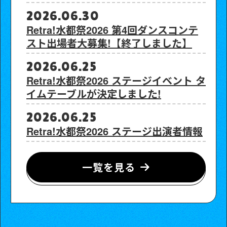
2026.06.30
Retra!水都祭2026 第4回ダンスコンテ
スト出場者大募集!【終了しました】
2026.06.25
Retra!水都祭2026 ステージイベント タ
イムテーブルが決定しました!
2026.06.25
Retra!水都祭2026 ステージ出演者情報
一覧を見る