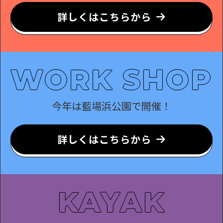
詳しくはこちらから
WORK SHOP
今年は藍場浜公園で開催！
詳しくはこちらから
KAYAK