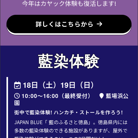
今年はカヤック体験も復活します!
詳しくはこちらから
藍染体験
18日（土）19日（日）
10:00～16:00（最終受付）
藍場浜公
園
街中で藍染体験! ハンカチ・ストールを作ろう!
JAPAN BLUE「 藍のふるさと徳島」。徳島県内には
多数の藍染体験のできる施設がありますが、屋外で