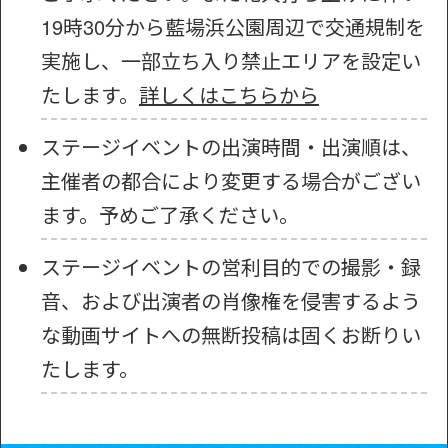
19時30分から藍場浜公園周辺で交通規制を
実施し、一部立ち入り禁止エリアを設定い
たします。
詳しくはこちらから
ステージイベントの出演時間・出演順は、
主催者の都合により変更する場合がござい
ます。予めご了承ください。
ステージイベントの営利目的での撮影・録
音、および出演者の肖像権を侵害するよう
な動画サイトへの無断投稿は固くお断りい
たします。