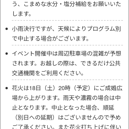
う、こまめな水分・塩分補給をお願いいた
します。
小雨決行ですが、天候によりプログラム別
で中止する場合がございます。
イベント開催中は周辺駐車場の混雑が予想
されます。お越しの際は、できるだけ公共
交通機関をご利用ください。
花火は18日（土）20時（予定）にご成婚広
場から上がります。雨天や濃霧の場合は中
止となります。中止となった場合、順延
（別日への延期）はございませんので予め
ご了承ください。また花火打ち上げに伴い