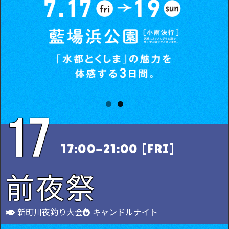
17
17:00-21:00
[FRI]
前夜祭
新町川夜釣り大会
キャンドルナイト