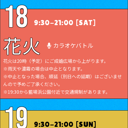
18
9:30-21:00
[SAT]
花火
カラオケバトル
花火は20時（予定）にご成婚広場から上がります。
※雨天や濃霧の場合は中止となります。
※中止となった場合、順延（別日への延期）はございませ
んので予めご了承ください。
※19:30から藍場浜公園付近で交通規制があります。
19
9:30-21:00
[SUN]