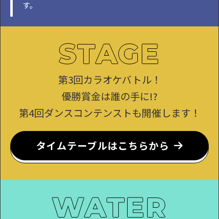
す。
STAGE
第3回カラオケバトル！
優勝賞金は誰の手に!?
第4回ダンスコンテンストも開催します！
タイムテーブルはこちらから
WATER