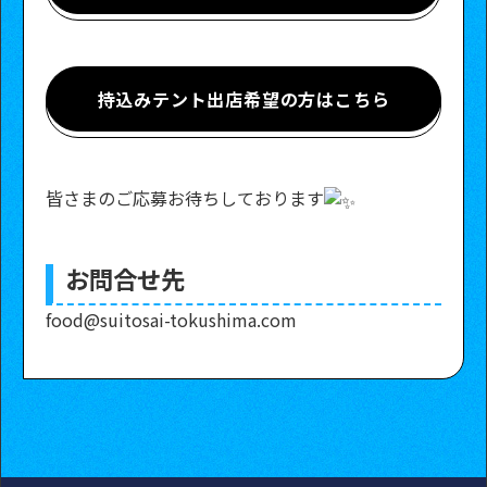
持込みテント出店希望の方はこちら
皆さまのご応募お待ちしております
お問合せ先
food@suitosai-tokushima.com