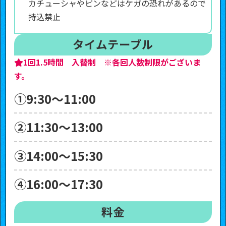
カチューシャやピンなどはケガの恐れがあるので
持込禁止
タイムテーブル
1回1.5時間 入替制 ※各回人数制限がございま
す。
①9:30～11:00
②11:30～13:00
③14:00～15:30
④16:00～17:30
料金