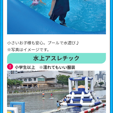
小さいお子様も安心。プールで水遊び♪
※写真はイメージです。
水上アスレチック
小学生以上 ※濡れてもいい服装