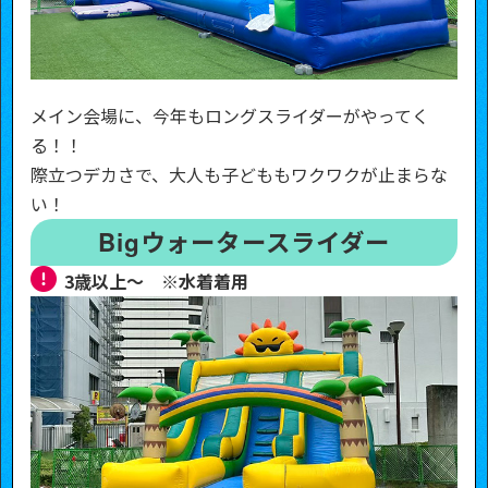
メイン会場に、今年もロングスライダーがやってく
る！！
際立つデカさで、大人も子どももワクワクが止まらな
い！
Bigウォータースライダー
3歳以上～ ※水着着用