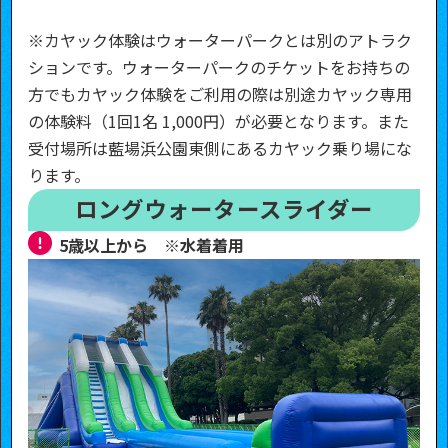
※カヤック体験はウォーターパークとは別のアトラク
ションです。ウォーターパークのチケットをお持ちの
方でもカヤック体験をご利用の際は別途カヤック専用
の体験料（1回1名 1,000円）が必要となります。また
受付場所は藍場浜公園東側にあるカヤック乗り場にな
ります。
ロングウォータースライダー
5歳以上から ※水着着用